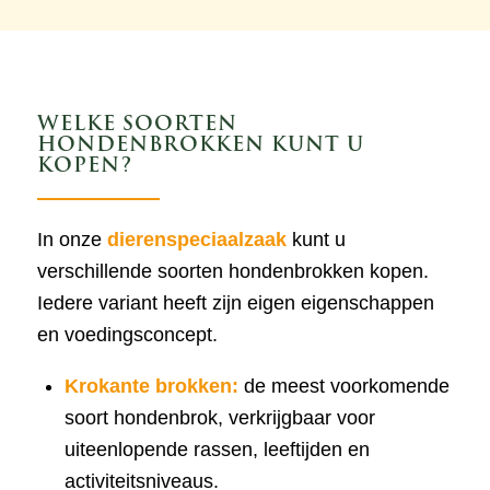
WELKE SOORTEN
HONDENBROKKEN KUNT U
KOPEN?
In onze
dierenspeciaalzaak
kunt u
verschillende soorten hondenbrokken kopen.
Iedere variant heeft zijn eigen eigenschappen
en voedingsconcept.
Krokante brokken:
de meest voorkomende
soort hondenbrok, verkrijgbaar voor
uiteenlopende rassen, leeftijden en
activiteitsniveaus.