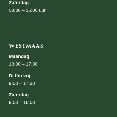
Zaterdag
08:30 – 15:00 uur
WESTMAAS
Maandag
13:30 – 17:30
Di t/m vrij
9:00 – 17:30
Zaterdag
9:00 – 16:00