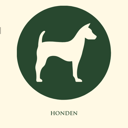
HONDEN