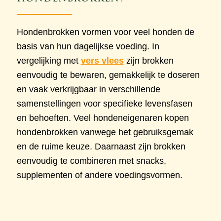
Hondenbrokken vormen voor veel honden de
basis van hun dagelijkse voeding. In
vergelijking met
vers vlees
zijn brokken
eenvoudig te bewaren, gemakkelijk te doseren
en vaak verkrijgbaar in verschillende
samenstellingen voor specifieke levensfasen
en behoeften. Veel hondeneigenaren kopen
hondenbrokken vanwege het gebruiksgemak
en de ruime keuze. Daarnaast zijn brokken
eenvoudig te combineren met snacks,
supplementen of andere voedingsvormen.