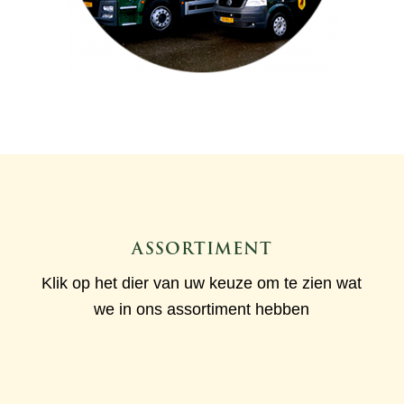
ASSORTIMENT
Klik op het dier van uw keuze om te zien wat
we in ons assortiment hebben