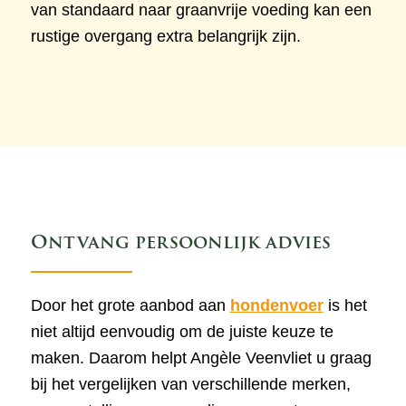
van standaard naar graanvrije voeding kan een
rustige overgang extra belangrijk zijn.
Ontvang persoonlijk advies
Door het grote aanbod aan
hondenvoer
is het
niet altijd eenvoudig om de juiste keuze te
maken. Daarom helpt Angèle Veenvliet u graag
bij het vergelijken van verschillende merken,