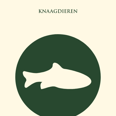
KNAAGDIEREN