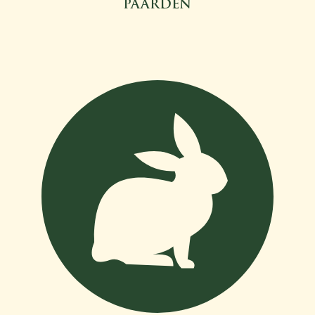
PAARDEN