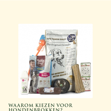
WAAROM KIEZEN VOOR
HONDENBROKKEN?