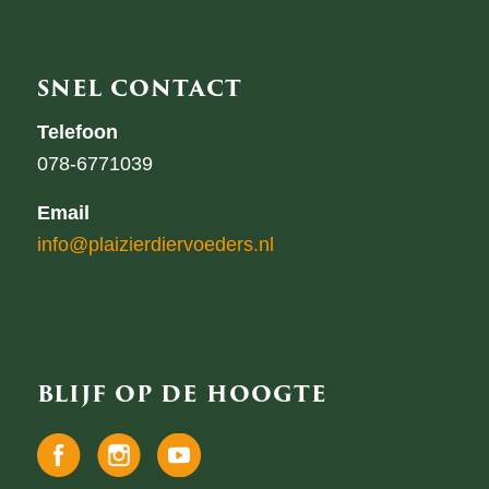
SNEL CONTACT
Telefoon
078-6771039
Email
info@plaizierdiervoeders.nl
BLIJF OP DE HOOGTE