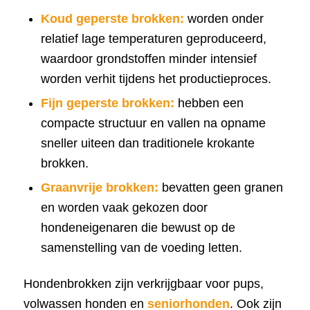
Koud geperste brokken:
worden onder
relatief lage temperaturen geproduceerd,
waardoor grondstoffen minder intensief
worden verhit tijdens het productieproces.
Fijn geperste brokken:
hebben een
compacte structuur en vallen na opname
sneller uiteen dan traditionele krokante
brokken.
Graanvrije brokken:
bevatten geen granen
en worden vaak gekozen door
hondeneigenaren die bewust op de
samenstelling van de voeding letten.
Hondenbrokken zijn verkrijgbaar voor pups,
volwassen honden en
seniorhonden
. Ook zijn