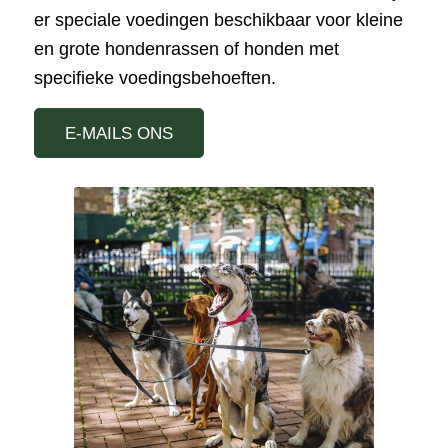
er speciale voedingen beschikbaar voor kleine
en grote hondenrassen of honden met
specifieke voedingsbehoeften.
E-MAILS ONS