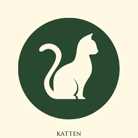
KATTEN