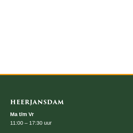
HEERJANSDAM
Ma t/m Vr
11:00 – 17:30 uur