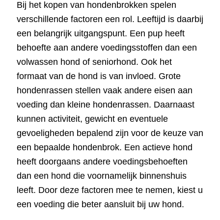
Bij het kopen van hondenbrokken spelen
verschillende factoren een rol. Leeftijd is daarbij
een belangrijk uitgangspunt. Een pup heeft
behoefte aan andere voedingsstoffen dan een
volwassen hond of seniorhond. Ook het
formaat van de hond is van invloed. Grote
hondenrassen stellen vaak andere eisen aan
voeding dan kleine hondenrassen. Daarnaast
kunnen activiteit, gewicht en eventuele
gevoeligheden bepalend zijn voor de keuze van
een bepaalde hondenbrok. Een actieve hond
heeft doorgaans andere voedingsbehoeften
dan een hond die voornamelijk binnenshuis
leeft. Door deze factoren mee te nemen, kiest u
een voeding die beter aansluit bij uw hond.