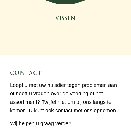
VISSEN
CONTACT
Loopt u met uw huisdier tegen problemen aan
of heeft u vragen over de voeding of het
assortiment? Twijfel niet om bij ons langs te
komen. U kunt ook contact met ons opnemen.
Wij helpen u graag verder!