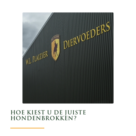
HOE KIEST U DE JUISTE
HONDENBROKKEN?