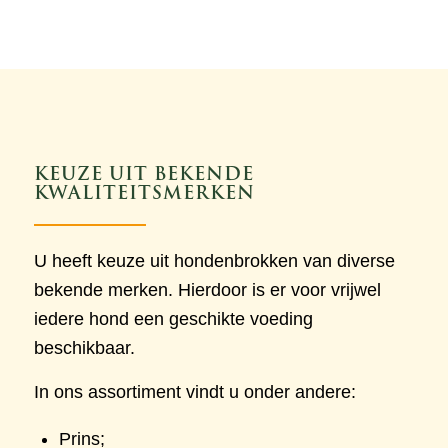
KEUZE UIT BEKENDE
KWALITEITSMERKEN
U heeft keuze uit hondenbrokken van diverse
bekende merken. Hierdoor is er voor vrijwel
iedere hond een geschikte voeding
beschikbaar.
In ons assortiment vindt u onder andere:
Prins;