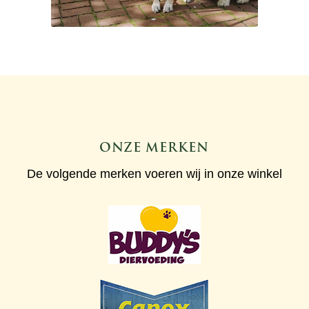
ONZE MERKEN
De volgende merken voeren wij in onze winkel