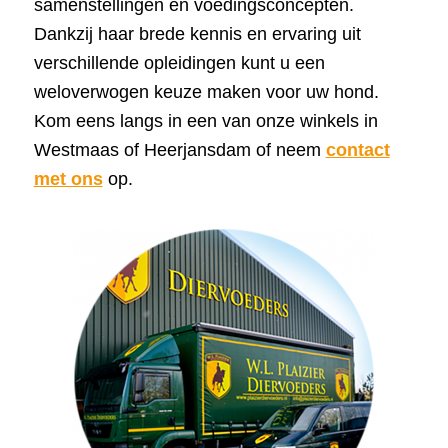
samenstellingen en voedingsconcepten.
Dankzij haar brede kennis en ervaring uit
verschillende opleidingen kunt u een
weloverwogen keuze maken voor uw hond.
Kom eens langs in een van onze winkels in
Westmaas of Heerjansdam of neem
contact
met ons
op.