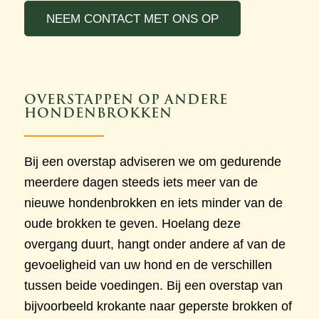
NEEM CONTACT MET ONS OP
OVERSTAPPEN OP ANDERE
HONDENBROKKEN
Bij een overstap adviseren we om gedurende
meerdere dagen steeds iets meer van de
nieuwe hondenbrokken en iets minder van de
oude brokken te geven. Hoelang deze
overgang duurt, hangt onder andere af van de
gevoeligheid van uw hond en de verschillen
tussen beide voedingen. Bij een overstap van
bijvoorbeeld krokante naar geperste brokken of