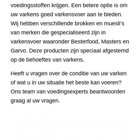
voedingsstoffen krijgen. Een betere optie is om
uw varkens goed varkensvoer aan te bieden.
Wij hebben verschillende brokken en muesli’s
van merken die gespecialiseerd zijn in
varkensvoer waaronder Besterfood, Masters en
Garvo. Deze producten zijn speciaal afgestemd
op de behoeftes van varkens.
Heeft u vragen over de conditie van uw varken
of wat u in uw situatie het beste kan voeren?
Ons team van voedingsexperts beantwoorden
graag al uw vragen.