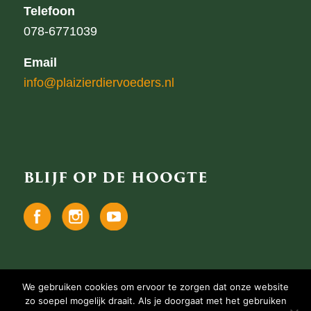
Telefoon
078-6771039
Email
info@plaizierdiervoeders.nl
BLIJF OP DE HOOGTE
We gebruiken cookies om ervoor te zorgen dat onze website
zo soepel mogelijk draait. Als je doorgaat met het gebruiken
Copyright Plaizier Diervoeders
•