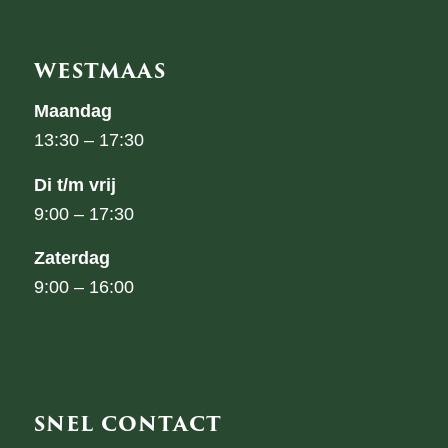
WESTMAAS
Maandag
13:30 – 17:30
Di t/m vrij
9:00 – 17:30
Zaterdag
9:00 – 16:00
SNEL CONTACT