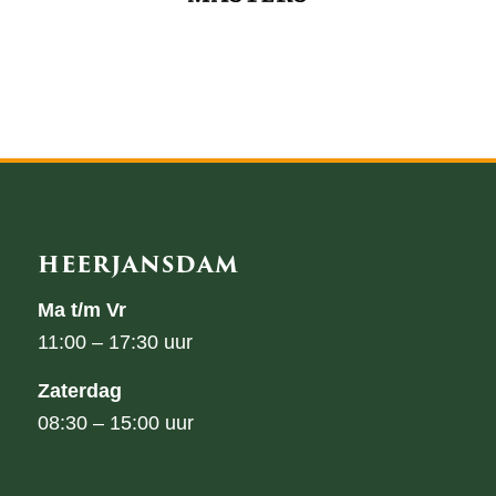
HEERJANSDAM
Ma t/m Vr
11:00 – 17:30 uur
Zaterdag
08:30 – 15:00 uur