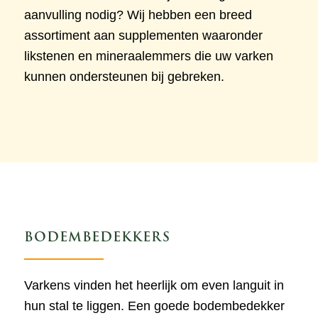
aanvulling nodig? Wij hebben een breed
assortiment aan supplementen waaronder
likstenen en mineraalemmers die uw varken
kunnen ondersteunen bij gebreken.
BODEMBEDEKKERS
Varkens vinden het heerlijk om even languit in
hun stal te liggen. Een goede bodembedekker