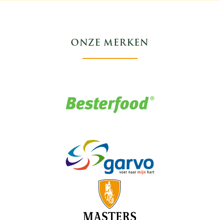
ONZE MERKEN