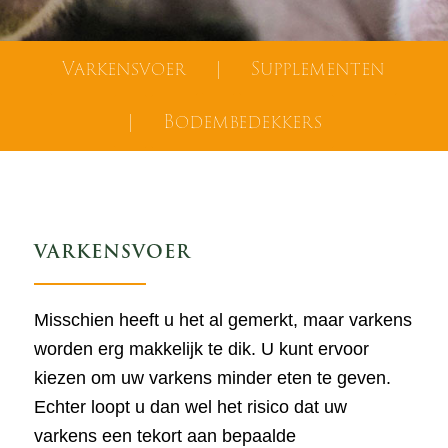
Varkensvoer
|
Supplementen
|
Bodembedekkers
VARKENSVOER
Misschien heeft u het al gemerkt, maar varkens
worden erg makkelijk te dik. U kunt ervoor
kiezen om uw varkens minder eten te geven.
Echter loopt u dan wel het risico dat uw
varkens een tekort aan bepaalde