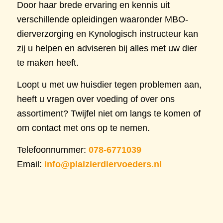
Door haar brede ervaring en kennis uit
verschillende opleidingen waaronder MBO-
dierverzorging en Kynologisch instructeur kan
zij u helpen en adviseren bij alles met uw dier
te maken heeft.
Loopt u met uw huisdier tegen problemen aan,
heeft u vragen over voeding of over ons
assortiment? Twijfel niet om langs te komen of
om contact met ons op te nemen.
Telefoonnummer:
078-6771039
Email:
info@plaizierdiervoeders.nl