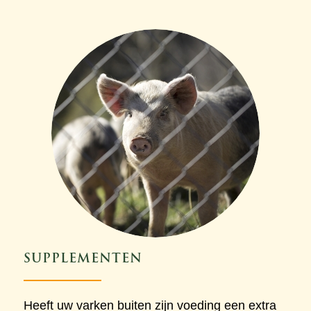
SUPPLEMENTEN
Heeft uw varken buiten zijn voeding een extra