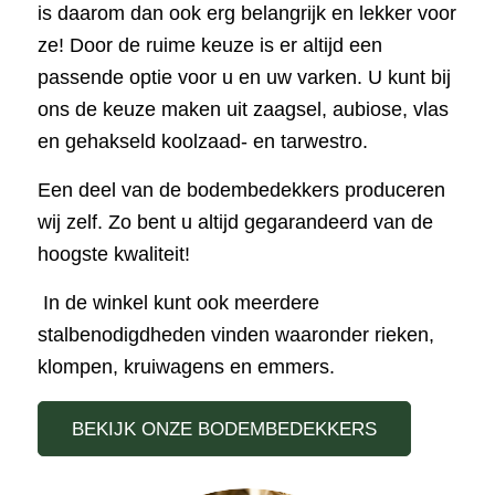
is daarom dan ook erg belangrijk en lekker voor
ze! Door de ruime keuze is er altijd een
passende optie voor u en uw varken. U kunt bij
ons de keuze maken uit zaagsel, aubiose, vlas
en gehakseld koolzaad- en tarwestro.
Een deel van de bodembedekkers produceren
wij zelf. Zo bent u altijd gegarandeerd van de
hoogste kwaliteit!
In de winkel kunt ook meerdere
stalbenodigdheden vinden waaronder rieken,
klompen, kruiwagens en emmers.
BEKIJK ONZE BODEMBEDEKKERS