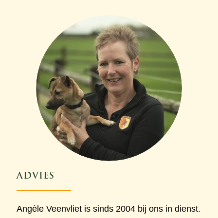
ADVIES
Angèle Veenvliet is sinds 2004 bij ons in dienst.