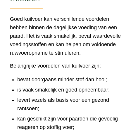
Goed kuilvoer kan verschillende voordelen
hebben binnen de dagelijkse voeding van een
paard. Het is vaak smakelijk, bevat waardevolle
voedingsstoffen en kan helpen om voldoende
ruwvoeropname te stimuleren.
Belangrijke voordelen van kuilvoer zijn:
bevat doorgaans minder stof dan hooi;
is vaak smakelijk en goed opneembaar;
levert vezels als basis voor een gezond
rantsoen;
kan geschikt zijn voor paarden die gevoelig
reageren op stoffig voer;