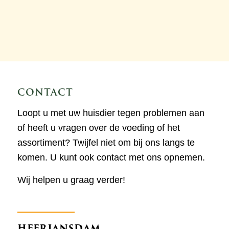
CONTACT
Loopt u met uw huisdier tegen problemen aan
of heeft u vragen over de voeding of het
assortiment? Twijfel niet om bij ons langs te
komen. U kunt ook contact met ons opnemen.
Wij helpen u graag verder!
HEERJANSDAM