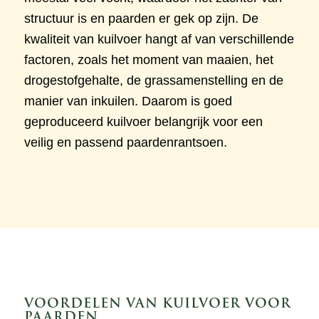
structuur is en paarden er gek op zijn. De
kwaliteit van kuilvoer hangt af van verschillende
factoren, zoals het moment van maaien, het
drogestofgehalte, de grassamenstelling en de
manier van inkuilen. Daarom is goed
geproduceerd kuilvoer belangrijk voor een
veilig en passend paardenrantsoen.
VOORDELEN VAN KUILVOER VOOR
PAARDEN