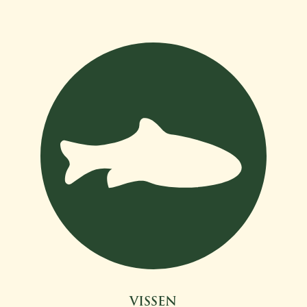
VISSEN