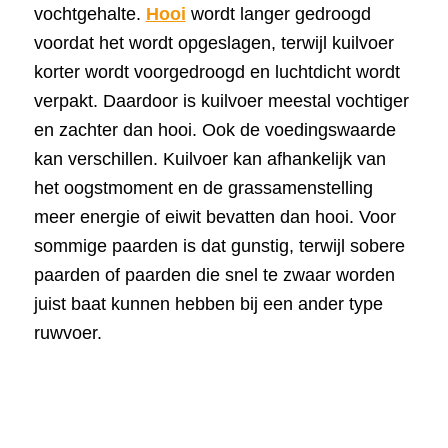
vochtgehalte.
Hooi
wordt langer gedroogd
voordat het wordt opgeslagen, terwijl kuilvoer
korter wordt voorgedroogd en luchtdicht wordt
verpakt. Daardoor is kuilvoer meestal vochtiger
en zachter dan hooi. Ook de voedingswaarde
kan verschillen. Kuilvoer kan afhankelijk van
het oogstmoment en de grassamenstelling
meer energie of eiwit bevatten dan hooi. Voor
sommige paarden is dat gunstig, terwijl sobere
paarden of paarden die snel te zwaar worden
juist baat kunnen hebben bij een ander type
ruwvoer.