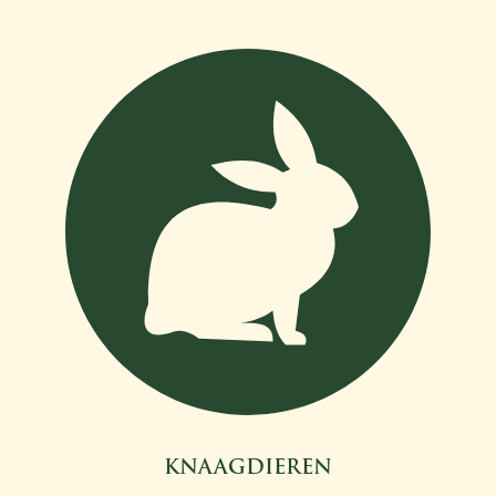
KNAAGDIEREN