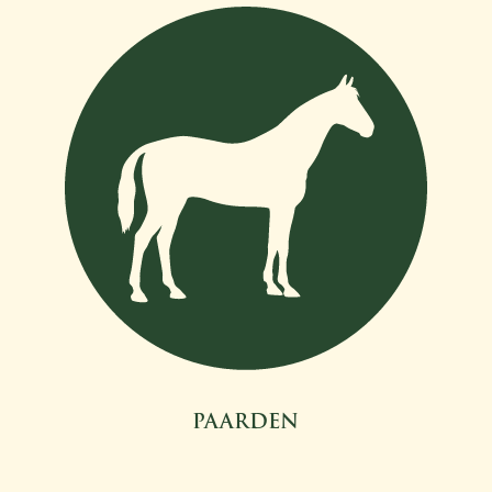
PAARDEN