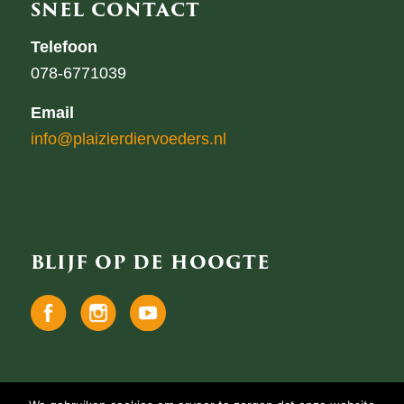
SNEL CONTACT
Telefoon
078-6771039
Email
info@plaizierdiervoeders.nl
BLIJF OP DE HOOGTE