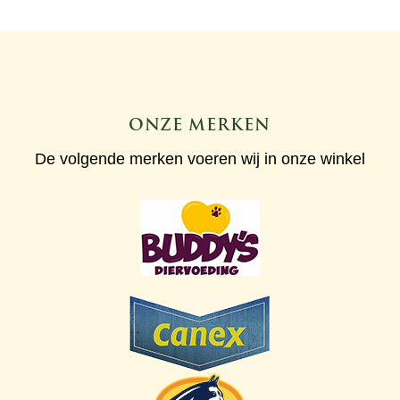
ONZE MERKEN
De volgende merken voeren wij in onze winkel