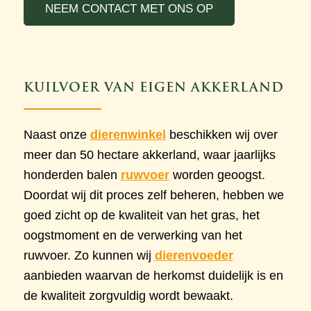
NEEM CONTACT MET ONS OP
KUILVOER VAN EIGEN AKKERLAND
Naast onze
dierenwinkel
beschikken wij over
meer dan 50 hectare akkerland, waar jaarlijks
honderden balen
ruwvoer
worden geoogst.
Doordat wij dit proces zelf beheren, hebben we
goed zicht op de kwaliteit van het gras, het
oogstmoment en de verwerking van het
ruwvoer. Zo kunnen wij
dierenvoeder
aanbieden waarvan de herkomst duidelijk is en
de kwaliteit zorgvuldig wordt bewaakt.