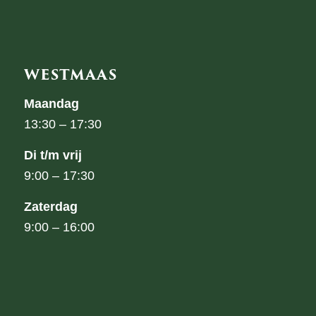
WESTMAAS
Maandag
13:30 – 17:30
Di t/m vrij
9:00 – 17:30
Zaterdag
9:00 – 16:00