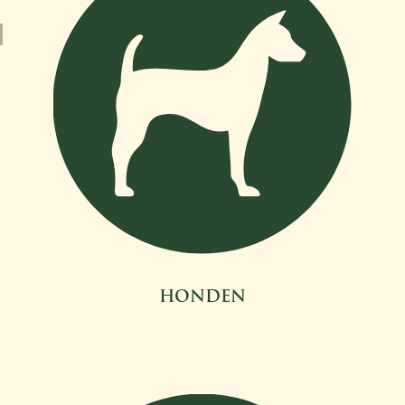
HONDEN