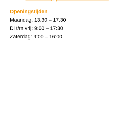
Openingstijden
Maandag: 13:30 – 17:30
Di t/m vrij: 9:00 – 17:30
Zaterdag: 9:00 – 16:00