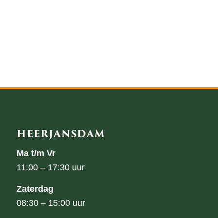
HEERJANSDAM
Ma t/m Vr
11:00 – 17:30 uur
Zaterdag
08:30 – 15:00 uur