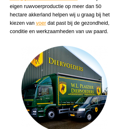
eigen ruwvoerproductie op meer dan 50
hectare akkerland helpen wij u graag bij het
kiezen van
voer
dat past bij de gezondheid,
conditie en werkzaamheden van uw paard.