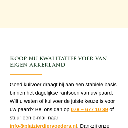
Koop nu kwalitatief voer van
eigen akkerland
Goed kuilvoer draagt bij aan een stabiele basis
binnen het dagelijkse rantsoen van uw paard.
Wilt u weten of kuilvoer de juiste keuze is voor
uw paard? Bel ons dan op
078 – 677 10 39
of
stuur een e-mail naar
info@plaizierdiervoeders.nl
. Dankzij onze