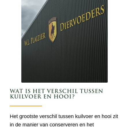
WAT IS HET VERSCHIL TUSSEN
KUILVOER EN HOOI?
Het grootste verschil tussen kuilvoer en hooi zit
in de manier van conserveren en het