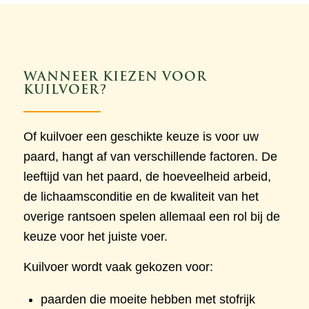
WANNEER KIEZEN VOOR
KUILVOER?
Of kuilvoer een geschikte keuze is voor uw
paard, hangt af van verschillende factoren. De
leeftijd van het paard, de hoeveelheid arbeid,
de lichaamsconditie en de kwaliteit van het
overige rantsoen spelen allemaal een rol bij de
keuze voor het juiste voer.
Kuilvoer wordt vaak gekozen voor:
paarden die moeite hebben met stofrijk