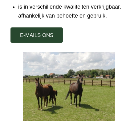
is in verschillende kwaliteiten verkrijgbaar,
afhankelijk van behoefte en gebruik.
E-MAILS ONS