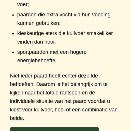
voer;
paarden die extra vocht via hun voeding
kunnen gebruiken;
kieskeurige eters die kuilvoer smakelijker
vinden dan hooi;
sportpaarden met een hogere
energiebehoefte.
Niet ieder paard heeft echter dezelfde
behoeften. Daarom is het belangrijk om te
kijken naar het totale rantsoen en de
individuele situatie van het paard voordat u
kiest voor kuilvoer, hooi of een combinatie van
beide.