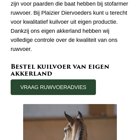
zijn voor paarden die baat hebben bij stofarmer
ruwvoer. Bij Plaizier Diervoeders kunt u terecht
voor kwalitatief kuilvoer uit eigen productie.
Dankzij ons eigen akkerland hebben wij
volledige controle over de kwaliteit van ons
ruwvoer.
Bestel kuilvoer van eigen
akkerland
VRAAG RUWVOERADVIES