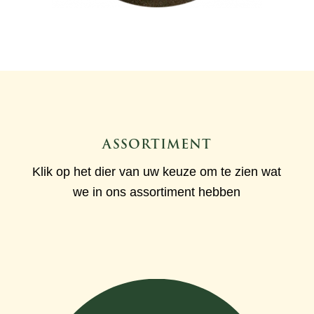
ASSORTIMENT
Klik op het dier van uw keuze om te zien wat
we in ons assortiment hebben