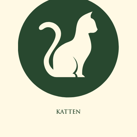
KATTEN