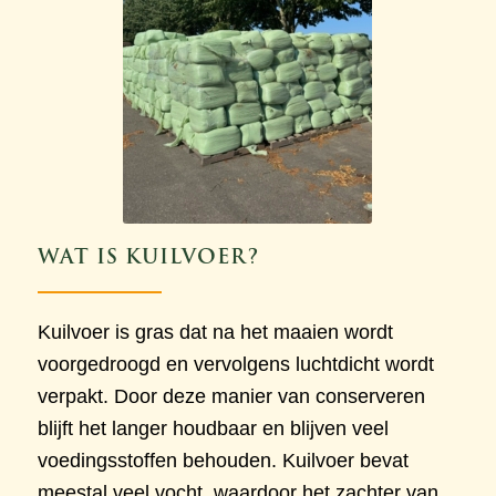
WAT IS KUILVOER?
Kuilvoer is gras dat na het maaien wordt
voorgedroogd en vervolgens luchtdicht wordt
verpakt. Door deze manier van conserveren
blijft het langer houdbaar en blijven veel
voedingsstoffen behouden. Kuilvoer bevat
meestal veel vocht, waardoor het zachter van