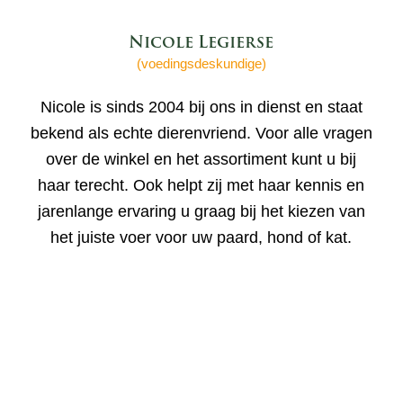
Nicole Legierse
(voedingsdeskundige)
Nicole is sinds 2004 bij ons in dienst en staat
bekend als echte dierenvriend. Voor alle vragen
over de winkel en het assortiment kunt u bij
haar terecht. Ook helpt zij met haar kennis en
jarenlange ervaring u graag bij het kiezen van
het juiste voer voor uw paard, hond of kat.