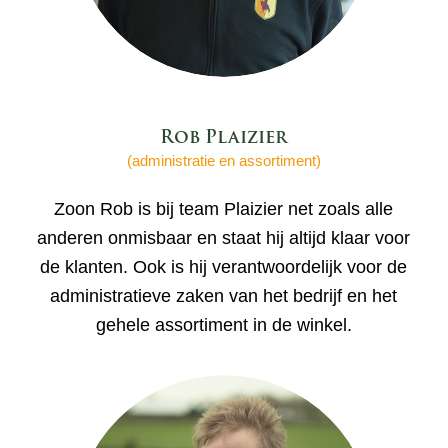
Rob Plaizier
(administratie en assortiment)
Zoon Rob is bij team Plaizier net zoals alle
anderen onmisbaar en staat hij altijd klaar voor
de klanten. Ook is hij verantwoordelijk voor de
administratieve zaken van het bedrijf en het
gehele assortiment in de winkel.