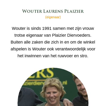
Wouter Laurens Plaizier
(eigenaar)
Wouter is sinds 1991 samen met zijn vrouw
trotse eigenaar van Plaizier Diervoeders.
Buiten alle zaken die zich in en om de winkel
afspelen is Wouter ook verantwoordelijk voor
het inwinnen van het ruwvoer en stro.