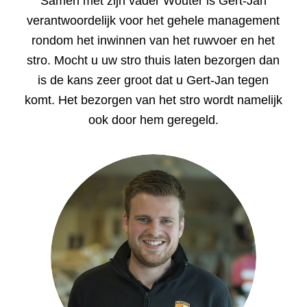
Samen met zijn vader Wouter is Gert-Jan
verantwoordelijk voor het gehele management
rondom het inwinnen van het ruwvoer en het
stro. Mocht u uw stro thuis laten bezorgen dan
is de kans zeer groot dat u Gert-Jan tegen
komt. Het bezorgen van het stro wordt namelijk
ook door hem geregeld.