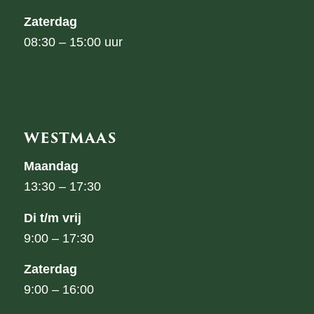
Zaterdag
08:30 – 15:00 uur
WESTMAAS
Maandag
13:30 – 17:30
Di t/m vrij
9:00 – 17:30
Zaterdag
9:00 – 16:00