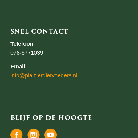
SNEL CONTACT
Telefoon
078-6771039
Email
info@plaizierdiervoeders.nl
BLIJF OP DE HOOGTE