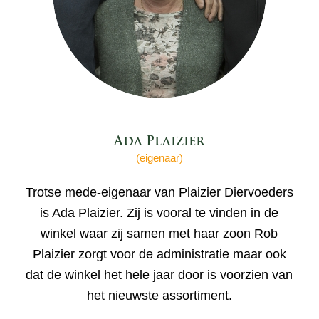
Ada Plaizier
(eigenaar)
Trotse mede-eigenaar van Plaizier Diervoeders
is Ada Plaizier. Zij is vooral te vinden in de
winkel waar zij samen met haar zoon Rob
Plaizier zorgt voor de administratie maar ook
dat de winkel het hele jaar door is voorzien van
het nieuwste assortiment.