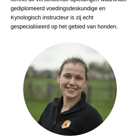
gediplomeerd voedingsdeskundige en
Kynologisch instructeur is zij echt
gespecialiseerd op het gebied van honden.