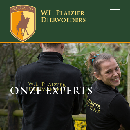
ONZE EXPERTS