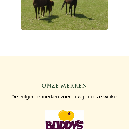
ONZE MERKEN
De volgende merken voeren wij in onze winkel