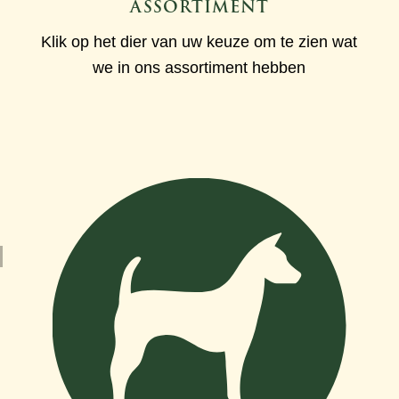
ASSORTIMENT
Klik op het dier van uw keuze om te zien wat
we in ons assortiment hebben