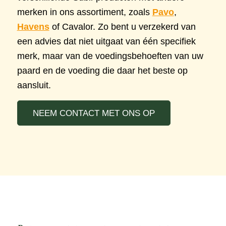
merken in ons assortiment, zoals
Pavo
,
Havens
of Cavalor. Zo bent u verzekerd van
een advies dat niet uitgaat van één specifiek
merk, maar van de voedingsbehoeften van uw
paard en de voeding die daar het beste op
aansluit.
NEEM CONTACT MET ONS OP