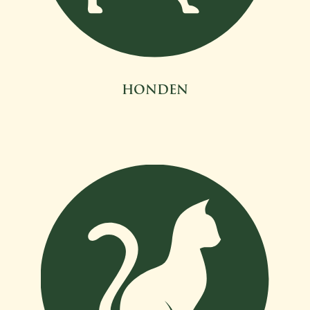
HONDEN