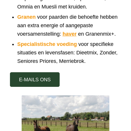
Omnia en Muesli met kruiden.
Granen
voor paarden die behoefte hebben
aan extra energie of aangepaste
voersamenstelling:
haver
en Granenmix+.
Specialistische voeding
voor specifieke
situaties en levensfasen: Dieetmix, Zonder,
Seniores Priores, Merriebrok.
E-MAILS ONS