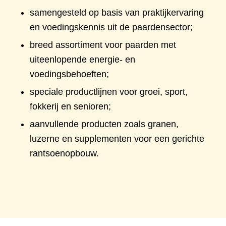
samengesteld op basis van praktijkervaring
en voedingskennis uit de paardensector;
breed assortiment voor paarden met
uiteenlopende energie- en
voedingsbehoeften;
speciale productlijnen voor groei, sport,
fokkerij en senioren;
aanvullende producten zoals granen,
luzerne en supplementen voor een gerichte
rantsoenopbouw.