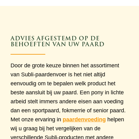
ADVIES AFGESTEMD OP DE
BEHOEFTEN VAN UW PAARD
Door de grote keuze binnen het assortiment
van Subli-paardenvoer is het niet altijd
eenvoudig om te bepalen welk product het
beste aansluit bij uw paard. Een pony in lichte
arbeid stelt immers andere eisen aan voeding
dan een sportpaard, fokmerrie of senior paard.
Met onze ervaring in
paardenvoeding
helpen
wij u graag bij het vergelijken van de
verschillende Subli-producten met andere