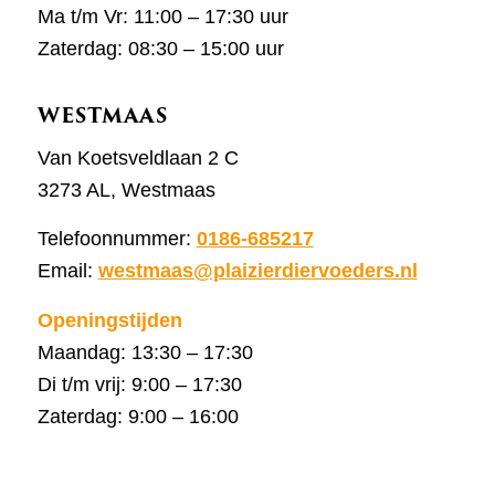
Ma t/m Vr: 11:00 – 17:30 uur
Zaterdag: 08:30 – 15:00 uur
WESTMAAS
Van Koetsveldlaan 2 C
3273 AL, Westmaas
Telefoonnummer:
0186-685217
Email:
westmaas@plaizierdiervoeders.nl
Openingstijden
Maandag: 13:30 – 17:30
Di t/m vrij: 9:00 – 17:30
Zaterdag: 9:00 – 16:00