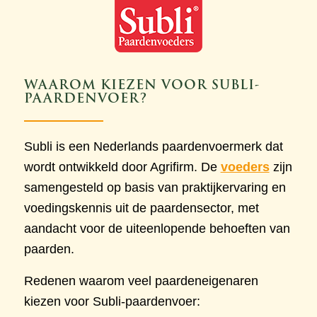
WAAROM KIEZEN VOOR SUBLI-
PAARDENVOER?
Subli is een Nederlands paardenvoermerk dat
wordt ontwikkeld door Agrifirm. De
voeders
zijn
samengesteld op basis van praktijkervaring en
voedingskennis uit de paardensector, met
aandacht voor de uiteenlopende behoeften van
paarden.
Redenen waarom veel paardeneigenaren
kiezen voor Subli-paardenvoer: