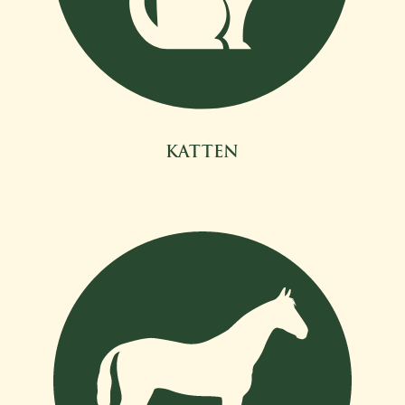
KATTEN