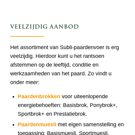
VEELZIJDIG AANBOD
Het assortiment van Subli-paardenvoer is erg
veelzijdig. Hierdoor kunt u het rantsoen
afstemmen op de leeftijd, conditie en
werkzaamheden van het paard. Zo vindt u
onder meer:
Paardenbrokken
voor uiteenlopende
energiebehoeften: Basisbrok, Ponybrok+,
Sportbrok+ en Prestatiebrok.
Paardenmuesli
met eigen samenstelling en
toepassing: Basismuesli, Sportmuesli,