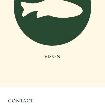
VISSEN
CONTACT