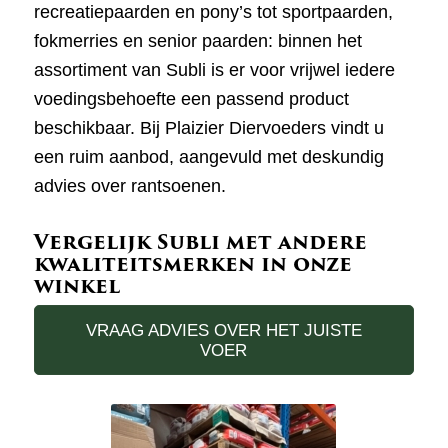
recreatiepaarden en pony’s tot sportpaarden,
fokmerries en senior paarden: binnen het
assortiment van Subli is er voor vrijwel iedere
voedingsbehoefte een passend product
beschikbaar. Bij Plaizier Diervoeders vindt u
een ruim aanbod, aangevuld met deskundig
advies over rantsoenen.
Vergelijk Subli met andere
kwaliteitsmerken in onze
winkel
VRAAG ADVIES OVER HET JUISTE
VOER