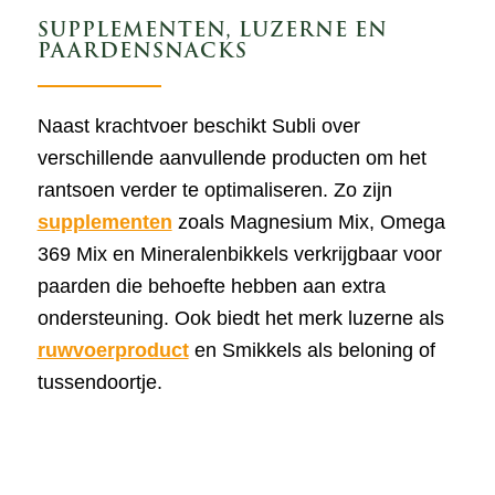
SUPPLEMENTEN, LUZERNE EN
PAARDENSNACKS
Naast krachtvoer beschikt Subli over
verschillende aanvullende producten om het
rantsoen verder te optimaliseren. Zo zijn
supplementen
zoals Magnesium Mix, Omega
369 Mix en Mineralenbikkels verkrijgbaar voor
paarden die behoefte hebben aan extra
ondersteuning. Ook biedt het merk luzerne als
ruwvoerproduct
en Smikkels als beloning of
tussendoortje.