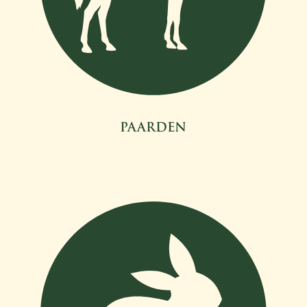
PAARDEN