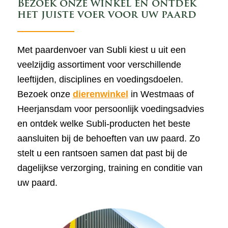
Bezoek onze winkel en ontdek
het juiste voer voor uw paard
Met paardenvoer van Subli kiest u uit een
veelzijdig assortiment voor verschillende
leeftijden, disciplines en voedingsdoelen.
Bezoek onze
dierenwinkel
in Westmaas of
Heerjansdam voor persoonlijk voedingsadvies
en ontdek welke Subli-producten het beste
aansluiten bij de behoeften van uw paard. Zo
stelt u een rantsoen samen dat past bij de
dagelijkse verzorging, training en conditie van
uw paard.