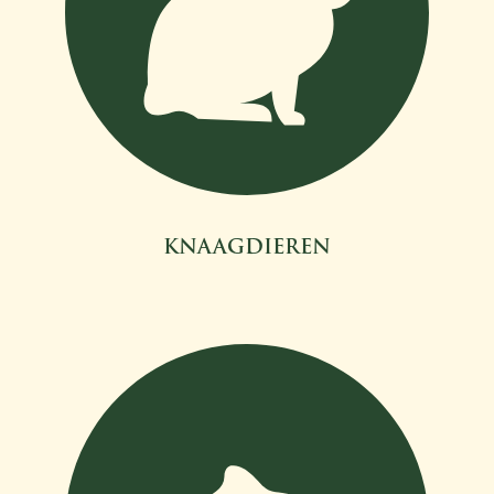
KNAAGDIEREN