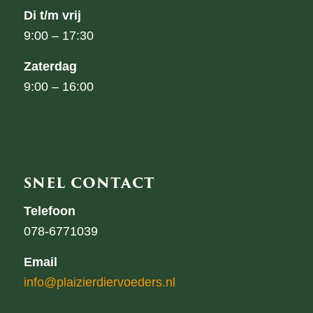
Di t/m vrij
9:00 – 17:30
Zaterdag
9:00 – 16:00
SNEL CONTACT
Telefoon
078-6771039
Email
info@plaizierdiervoeders.nl