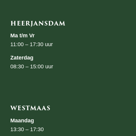
HEERJANSDAM
Ma t/m Vr
11:00 – 17:30 uur
Zaterdag
08:30 – 15:00 uur
WESTMAAS
Maandag
13:30 – 17:30