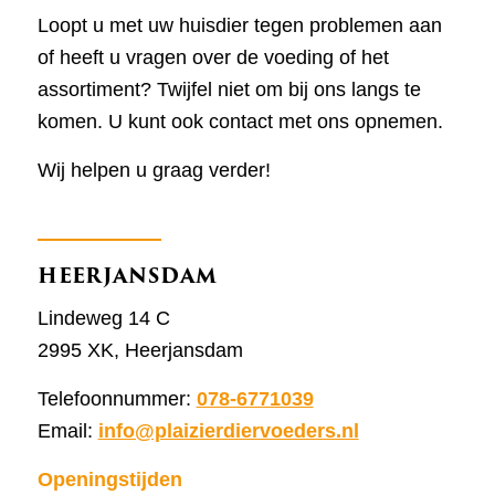
Loopt u met uw huisdier tegen problemen aan
of heeft u vragen over de voeding of het
assortiment? Twijfel niet om bij ons langs te
komen. U kunt ook contact met ons opnemen.
Wij helpen u graag verder!
HEERJANSDAM
Lindeweg 14 C
2995 XK, Heerjansdam
Telefoonnummer:
078-6771039
Email:
info@plaizierdiervoeders.nl
Openingstijden