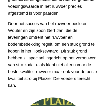
voedingswaarde in het ruwvoer precies
afgestemd is voor paarden.
Door het succes van het ruwvoer besloten
Wouter en zijn zoon Gert-Jan, die de
leveringen omtrent het ruwvoer en
bodembedekking regelt, om een stuk grond te
kopen in het Hoeksewaard. Dit stuk grond
hebben zij speciaal ingericht op het verbouwen
van stro zodat u als klant niet alleen voor de
beste kwaliteit ruwvoer maar ook voor de beste
kwaliteit stro bij Plaizier Diervoeders terecht
kan.