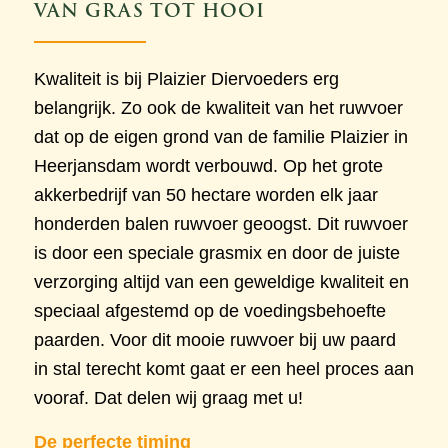
VAN GRAS TOT HOOI
Kwaliteit is bij Plaizier Diervoeders erg
belangrijk. Zo ook de kwaliteit van het ruwvoer
dat op de eigen grond van de familie Plaizier in
Heerjansdam wordt verbouwd. Op het grote
akkerbedrijf van 50 hectare worden elk jaar
honderden balen ruwvoer geoogst. Dit ruwvoer
is door een speciale grasmix en door de juiste
verzorging altijd van een geweldige kwaliteit en
speciaal afgestemd op de voedingsbehoefte
paarden. Voor dit mooie ruwvoer bij uw paard
in stal terecht komt gaat er een heel proces aan
vooraf. Dat delen wij graag met u!
De perfecte timing