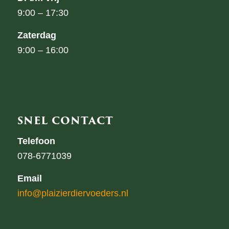
9:00 – 17:30
Zaterdag
9:00 – 16:00
SNEL CONTACT
Telefoon
078-6771039
Email
info@plaizierdiervoeders.nl