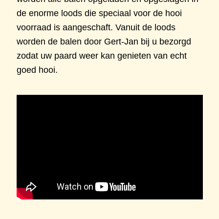
de enorme loods die speciaal voor de hooi
voorraad is aangeschaft. Vanuit de loods
worden de balen door Gert-Jan bij u bezorgd
zodat uw paard weer kan genieten van echt
goed hooi.