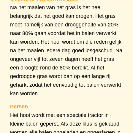
Na het maaien van het gras is het heel
belangrijk dat het goed kan drogen. Het gras
moet namelijk van een drooggehalte van 20%
naar 80% gaan voordat het in balen verwerkt
kan worden. Het hooi wordt om die reden gelijk
na het maaien iedere dag goed losgeschud. Na
ongeveer vijf tot zeven dagen heeft het gras
een droogte rond de 80% bereikt. Al het
gedroogde gras wordt dan op een lange rij
geharkt zodat het eenvoudig tot balen verwerkt
kan worden.
Persen
Het hooi wordt met een speciale tractor in
kleine balen geperst. Als deze klus is geklaard
worden alle balen opgeladen en opgeslagen in