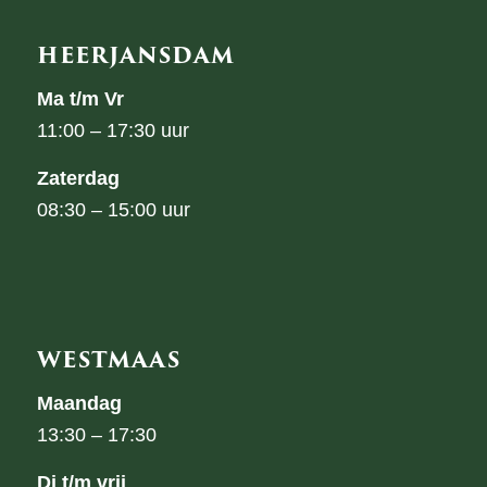
HEERJANSDAM
Ma t/m Vr
11:00 – 17:30 uur
Zaterdag
08:30 – 15:00 uur
WESTMAAS
Maandag
13:30 – 17:30
Di t/m vrij