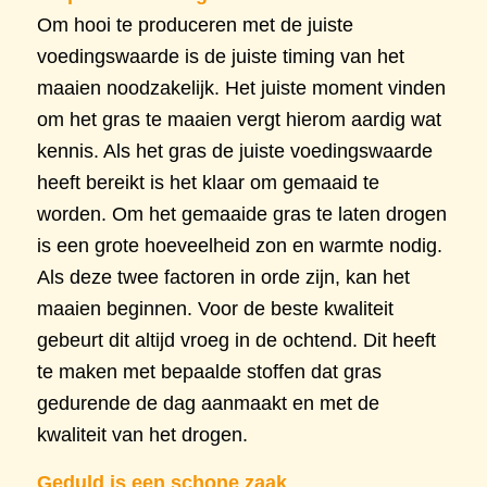
Om hooi te produceren met de juiste
voedingswaarde is de juiste timing van het
maaien noodzakelijk. Het juiste moment vinden
om het gras te maaien vergt hierom aardig wat
kennis. Als het gras de juiste voedingswaarde
heeft bereikt is het klaar om gemaaid te
worden. Om het gemaaide gras te laten drogen
is een grote hoeveelheid zon en warmte nodig.
Als deze twee factoren in orde zijn, kan het
maaien beginnen. Voor de beste kwaliteit
gebeurt dit altijd vroeg in de ochtend. Dit heeft
te maken met bepaalde stoffen dat gras
gedurende de dag aanmaakt en met de
kwaliteit van het drogen.
Geduld is een schone zaak