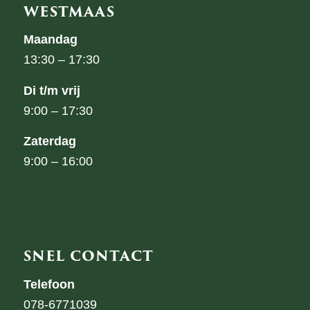
WESTMAAS
Maandag
13:30 – 17:30
Di t/m vrij
9:00 – 17:30
Zaterdag
9:00 – 16:00
SNEL CONTACT
Telefoon
078-6771039