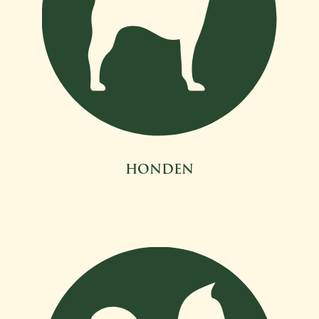
HONDEN