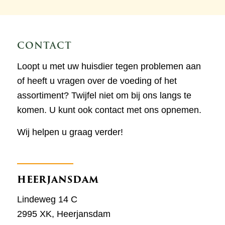
CONTACT
Loopt u met uw huisdier tegen problemen aan
of heeft u vragen over de voeding of het
assortiment? Twijfel niet om bij ons langs te
komen. U kunt ook contact met ons opnemen.
Wij helpen u graag verder!
HEERJANSDAM
Lindeweg 14 C
2995 XK, Heerjansdam