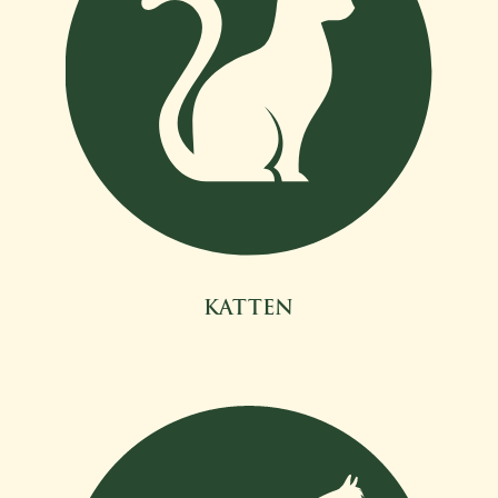
KATTEN