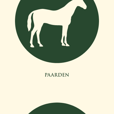
PAARDEN