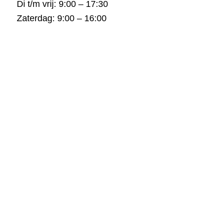
Di t/m vrij: 9:00 – 17:30
Zaterdag: 9:00 – 16:00