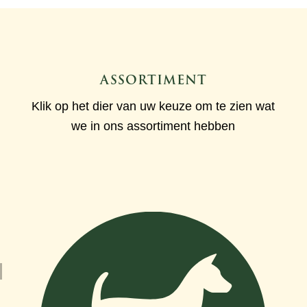
ASSORTIMENT
Klik op het dier van uw keuze om te zien wat
we in ons assortiment hebben