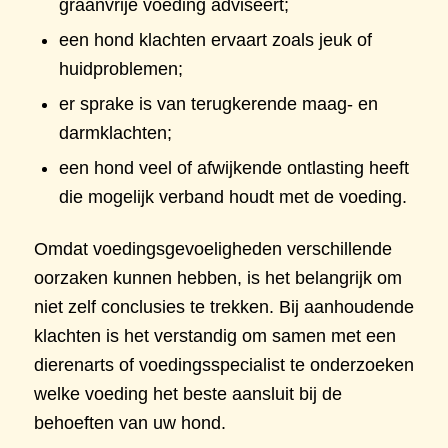
graanvrije voeding adviseert;
een hond klachten ervaart zoals jeuk of
huidproblemen;
er sprake is van terugkerende maag- en
darmklachten;
een hond veel of afwijkende ontlasting heeft
die mogelijk verband houdt met de voeding.
Omdat voedingsgevoeligheden verschillende
oorzaken kunnen hebben, is het belangrijk om
niet zelf conclusies te trekken. Bij aanhoudende
klachten is het verstandig om samen met een
dierenarts of voedingsspecialist te onderzoeken
welke voeding het beste aansluit bij de
behoeften van uw hond.