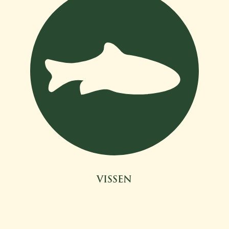
VISSEN