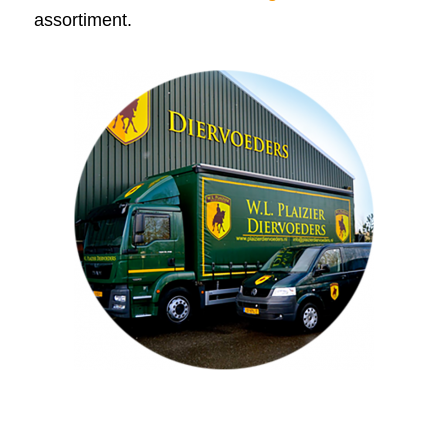
assortiment.