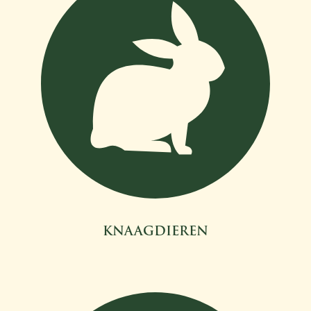
KNAAGDIEREN