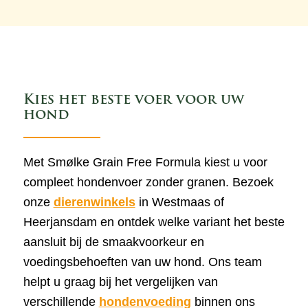
Kies het beste voer voor uw
hond
Met Smølke Grain Free Formula kiest u voor
compleet hondenvoer zonder granen. Bezoek
onze
dierenwinkels
in Westmaas of
Heerjansdam en ontdek welke variant het beste
aansluit bij de smaakvoorkeur en
voedingsbehoeften van uw hond. Ons team
helpt u graag bij het vergelijken van
verschillende
hondenvoeding
binnen ons