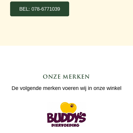
BEL: 078-6771039
ONZE MERKEN
De volgende merken voeren wij in onze winkel