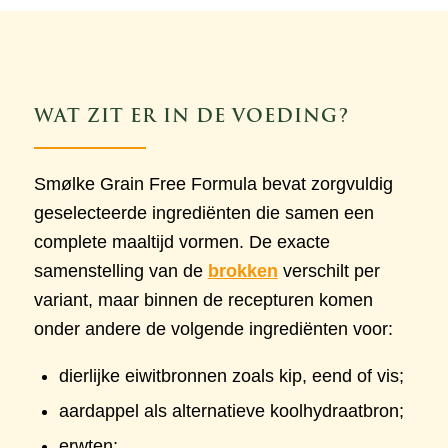
WAT ZIT ER IN DE VOEDING?
Smølke Grain Free Formula bevat zorgvuldig
geselecteerde ingrediënten die samen een
complete maaltijd vormen. De exacte
samenstelling van de
brokken
verschilt per
variant, maar binnen de recepturen komen
onder andere de volgende ingrediënten voor:
dierlijke eiwitbronnen zoals kip, eend of vis;
aardappel als alternatieve koolhydraatbron;
erwten;