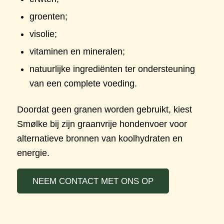
groenten;
visolie;
vitaminen en mineralen;
natuurlijke ingrediënten ter ondersteuning
van een complete voeding.
Doordat geen granen worden gebruikt, kiest
Smølke bij zijn graanvrije hondenvoer voor
alternatieve bronnen van koolhydraten en
energie.
NEEM CONTACT MET ONS OP